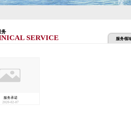
服务
NICAL SERVICE
服务领
服务承诺
2020-02-07