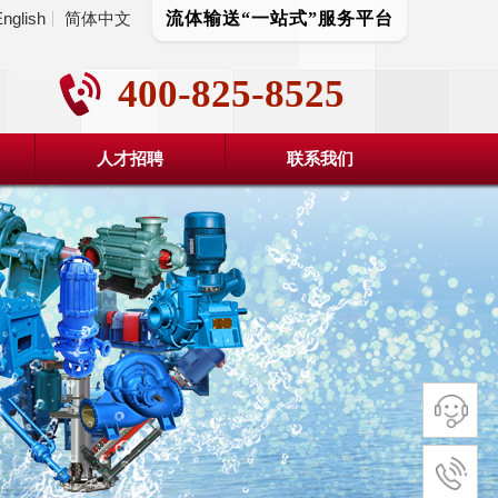
nglish
简体中文
流体输送“一站式”服务平台
400-825-8525
人才招聘
联系我们