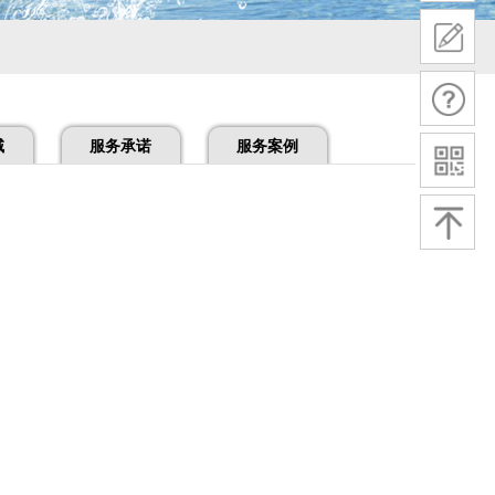
域
服务承诺
服务案例