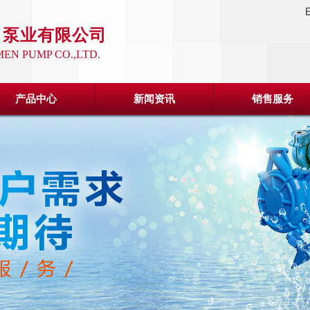
E
）泵业有限公司
EN PUMP CO.,LTD.
产品中心
新闻资讯
销售服务